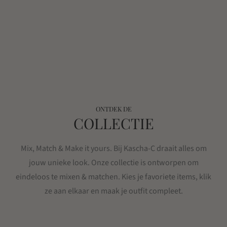
ONTDEK DE
COLLECTIE
Mix, Match & Make it yours. Bij Kascha-C draait alles om
jouw unieke look. Onze collectie is ontworpen om
eindeloos te mixen & matchen. Kies je favoriete items, klik
ze aan elkaar en maak je outfit compleet.