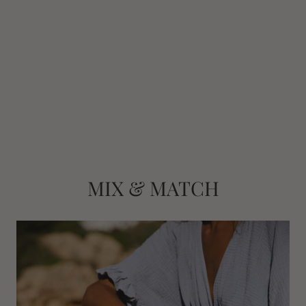
MIX & MATCH