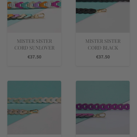
MISTER SISTER
MISTER SISTER
CORD SUNLOVER
CORD BLACK
€
37.50
€
37.50