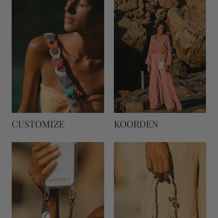
KOORDEN
CUSTOMIZE