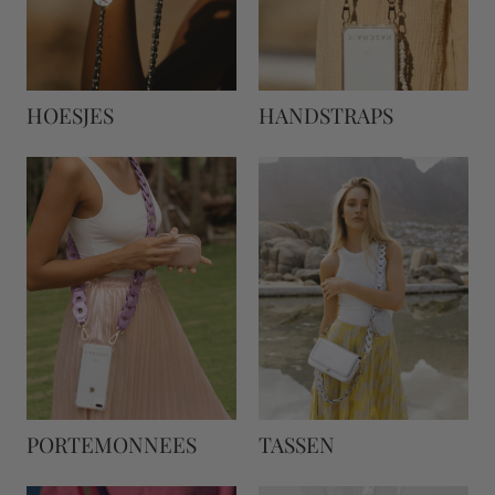
HOESJES
HANDSTRAPS
PORTEMONNEES
TASSEN