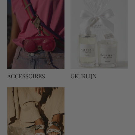
ACCESSOIRES
GEURLIJN