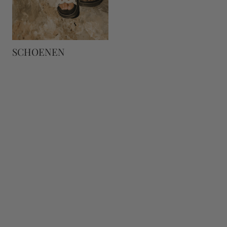
SCHOENEN