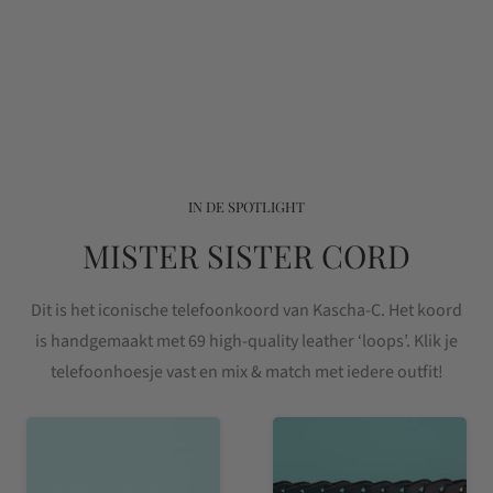
IN DE SPOTLIGHT
MISTER SISTER CORD
Dit is het iconische telefoonkoord van Kascha-C. Het koord
is handgemaakt met 69 high-quality leather ‘loops’. Klik je
telefoonhoesje vast en mix & match met iedere outfit!