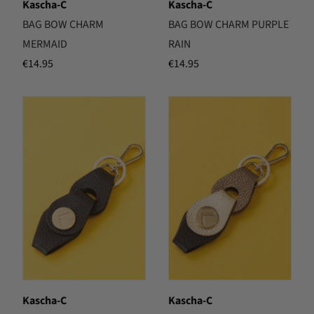
Kascha-C
Kascha-C
BAG BOW CHARM
BAG BOW CHARM PURPLE
MERMAID
RAIN
€
14.95
€
14.95
Kascha-C
Kascha-C