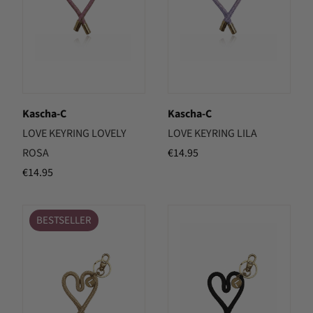
Kascha-C
Kascha-C
LOVE KEYRING LOVELY
LOVE KEYRING LILA
ROSA
€
14.95
€
14.95
BESTSELLER