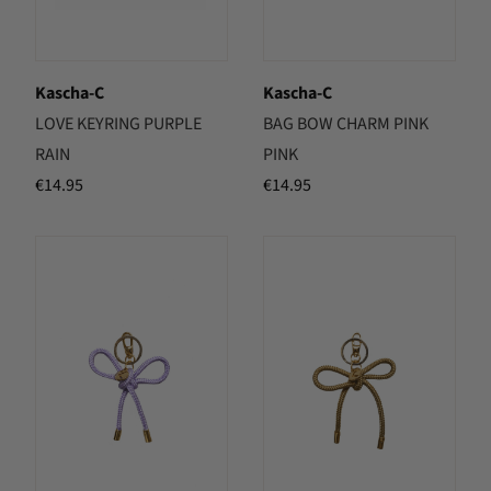
Kascha-C
Kascha-C
LOVE KEYRING PURPLE
BAG BOW CHARM PINK
RAIN
PINK
€
14.95
€
14.95