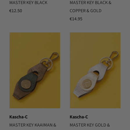
MASTER KEY BLACK
MASTER KEY BLACK &
€
12.50
COPPER & GOLD
€
14.95
Kascha-C
Kascha-C
MASTER KEY KAAIMAN &
MASTER KEY GOLD &