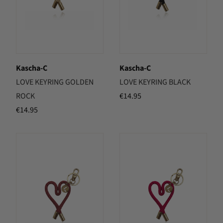
Kascha-C
Kascha-C
LOVE KEYRING GOLDEN
LOVE KEYRING BLACK
ROCK
€
14.95
€
14.95