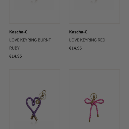
Kascha-C
Kascha-C
LOVE KEYRING BURNT
LOVE KEYRING RED
RUBY
€
14.95
€
14.95