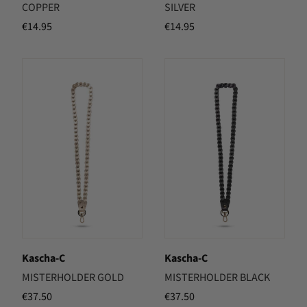
COPPER
SILVER
€
14.95
€
14.95
Kascha-C
Kascha-C
MISTERHOLDER GOLD
MISTERHOLDER BLACK
€
37.50
€
37.50