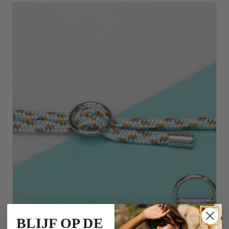
BLIJF OP DE