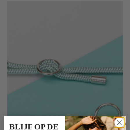
BLIJF OP DE