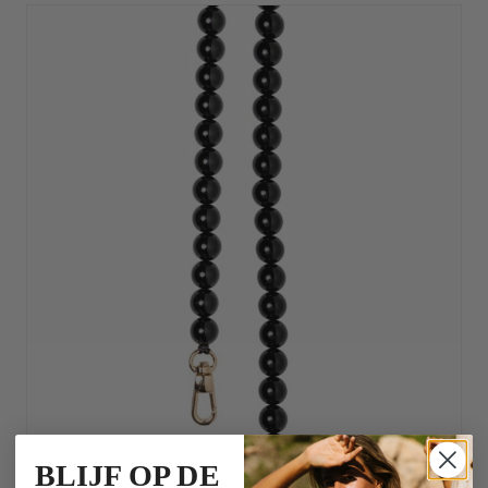
BLIJF OP DE