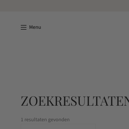
Menu
ZOEKRESULTATEN
1 resultaten gevonden