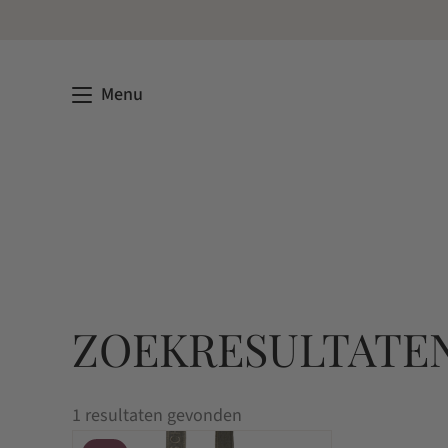
Menu
ZOEKRESULTATEN
1 resultaten gevonden