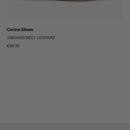
Corina Shoes
SNEAKER BOLT LEOPARD
€
59.95