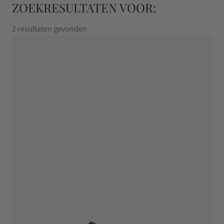
ZOEKRESULTATEN VOOR:
2 resultaten gevonden