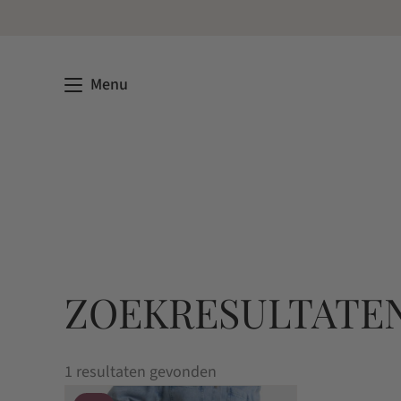
Menu
ZOEKRESULTATEN
1 resultaten gevonden