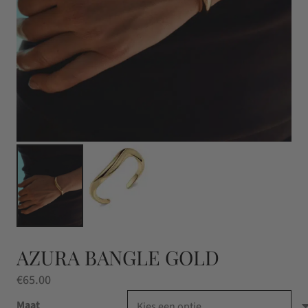
AZURA BANGLE GOLD
€
65.00
Maat