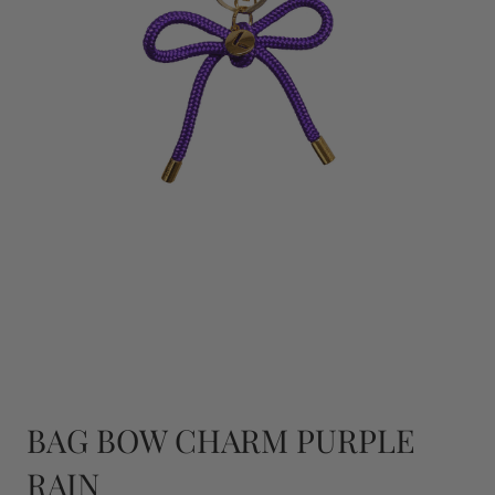
BAG BOW CHARM PURPLE
RAIN