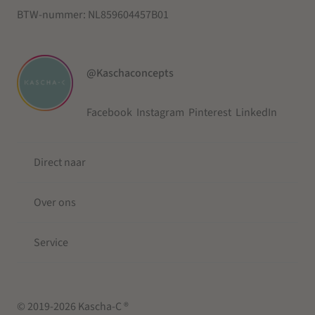
BTW-nummer:
NL859604457B01
@Kaschaconcepts
Facebook
Instagram
Pinterest
LinkedIn
Direct naar
Over ons
Service
© 2019-2026 Kascha-C ®