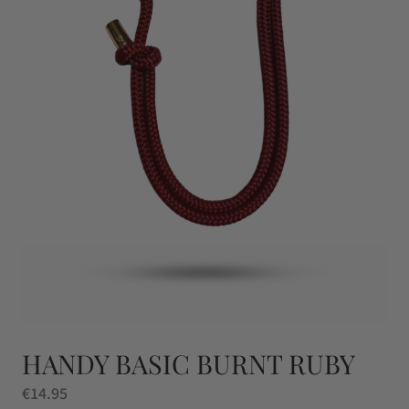
HANDY BASIC BURNT RUBY
€
14.95