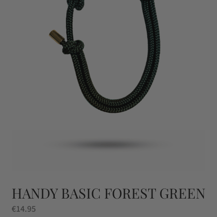
HANDY BASIC FOREST GREEN
€
14.95