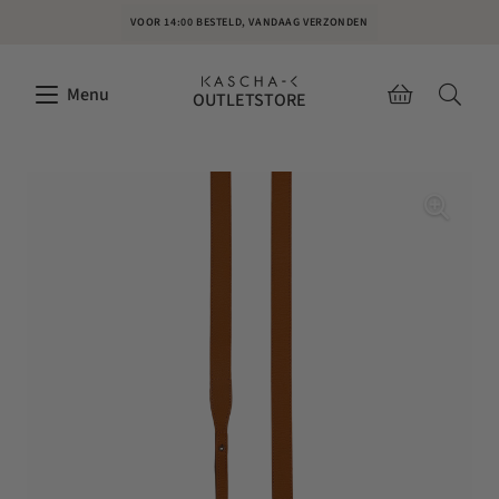
VOOR 14:00 BESTELD, VANDAAG VERZONDEN
Menu
OUTLETSTORE