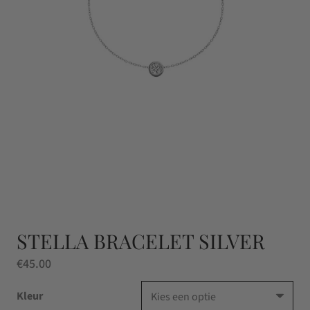
STELLA BRACELET SILVER
€
45.00
Kleur
Kies een optie