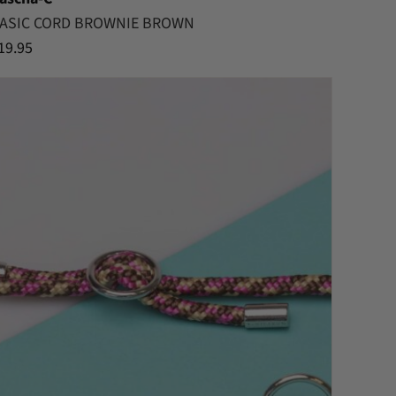
ASIC CORD BROWNIE BROWN
19.95