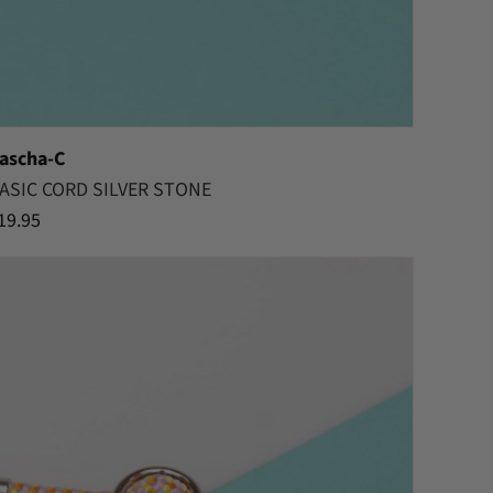
ascha-C
ASIC CORD SILVER STONE
19.95