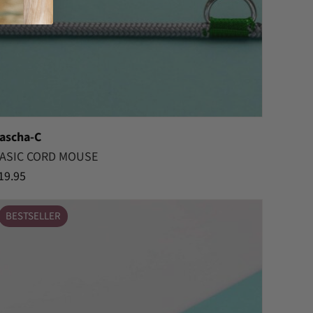
ascha-C
ASIC CORD MOUSE
19.95
BESTSELLER