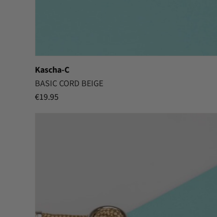
Kascha-C
BASIC CORD BEIGE
€
19.95