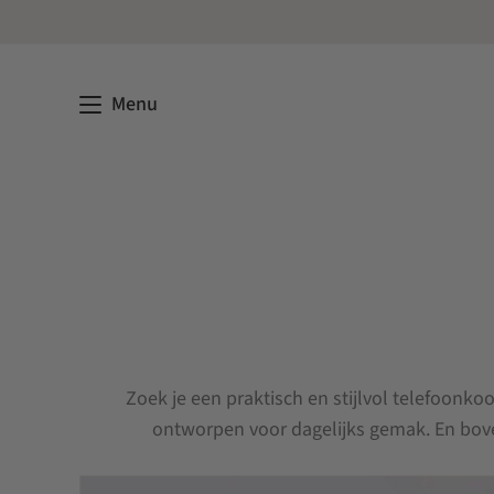
Menu
Zoek je een praktisch en stijlvol telefoonkoo
ontworpen voor dagelijks gemak. En boven