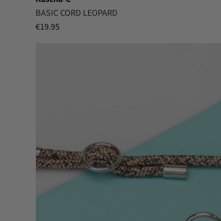
BASIC CORD LEOPARD
€
19.95