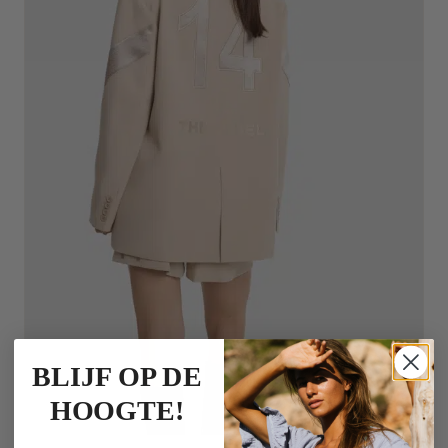
BLIJF OP DE
HOOGTE!