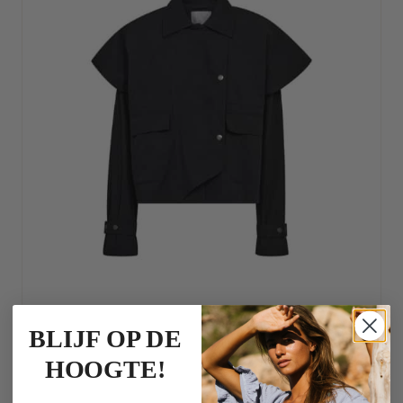
BLIJF OP DE
HOOGTE!