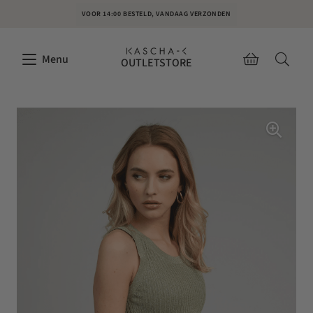
VOOR 14:00 BESTELD, VANDAAG VERZONDEN
Menu
OUTLETSTORE