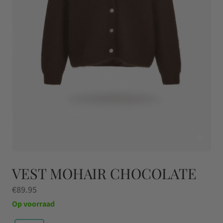
VEST MOHAIR CHOCOLATE
€
89.95
Op voorraad