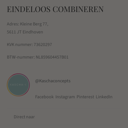
EINDELOOS COMBINEREN
Adres: Kleine Berg 77,
5611 JT Eindhoven
KVK nummer:
73620297
BTW-nummer:
NL859604457B01
@Kaschaconcepts
Facebook
Instagram
Pinterest
LinkedIn
Direct naar