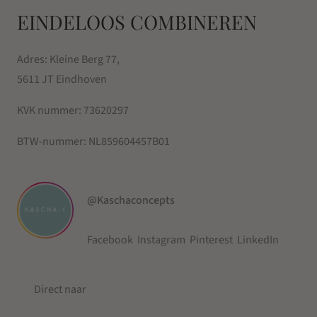
EINDELOOS COMBINEREN
Adres: Kleine Berg 77,
5611 JT Eindhoven
KVK nummer:
73620297
BTW-nummer:
NL859604457B01
@Kaschaconcepts
Facebook
Instagram
Pinterest
LinkedIn
Direct naar