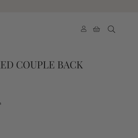
ED COUPLE BACK
n