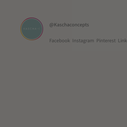
@Kaschaconcepts
Facebook
Instagram
Pinterest
Lin