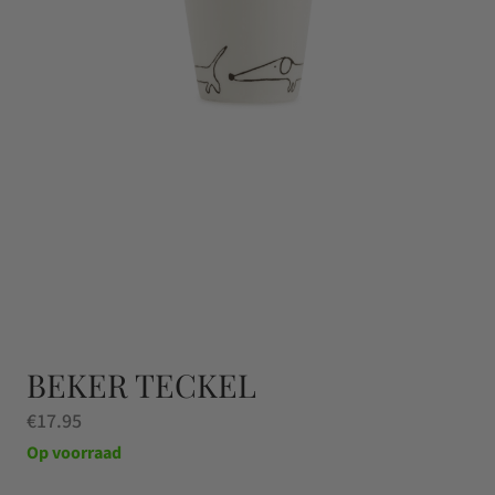
BEKER TECKEL
€
17.95
Op voorraad