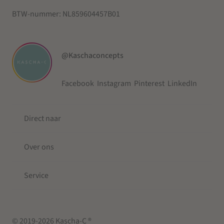
BTW-nummer:
NL859604457B01
@Kaschaconcepts
Facebook
Instagram
Pinterest
LinkedIn
Direct naar
Over ons
Service
© 2019-2026 Kascha-C ®