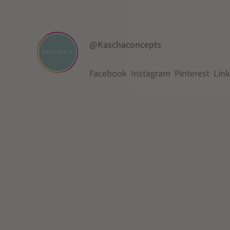
@Kaschaconcepts
Facebook
Instagram
Pinterest
Lin