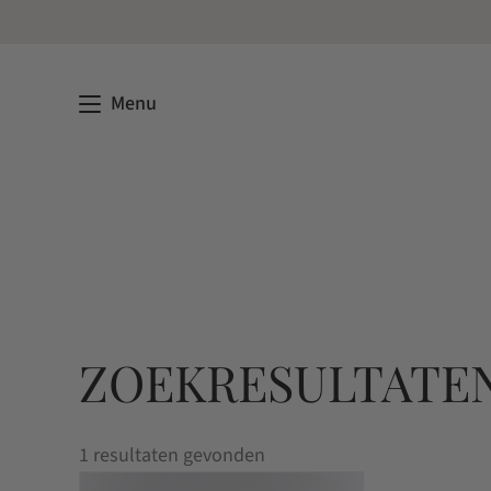
Menu
ZOEKRESULTATEN
1 resultaten gevonden