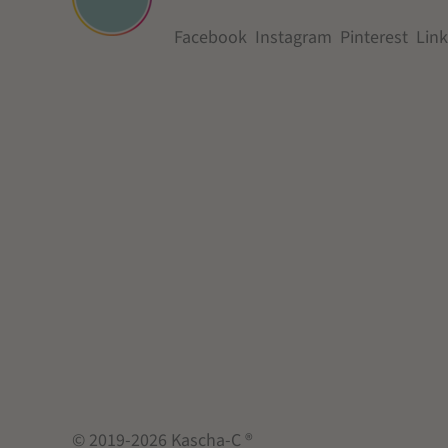
Facebook
Instagram
Pinterest
Lin
© 2019-2026 Kascha-C ®