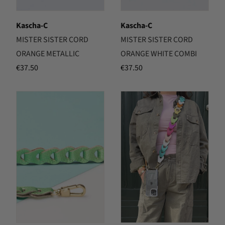
Kascha-C
Kascha-C
MISTER SISTER CORD
MISTER SISTER CORD
ORANGE METALLIC
ORANGE WHITE COMBI
€
37.50
€
37.50