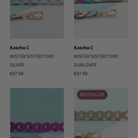
Kascha-C
Kascha-C
MISTER SISTER CORD
MISTER SISTER CORD
SILVER
SUNLOVER
€
37.50
€
37.50
BESTSELLER