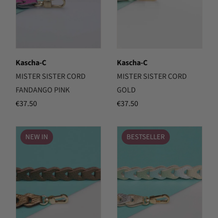
Kascha-C
Kascha-C
MISTER SISTER CORD
MISTER SISTER CORD
FANDANGO PINK
GOLD
€
37.50
€
37.50
NEW IN
BESTSELLER