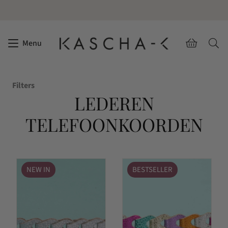
Menu
Filters
LEDEREN
TELEFOONKOORDEN
NEW IN
BESTSELLER