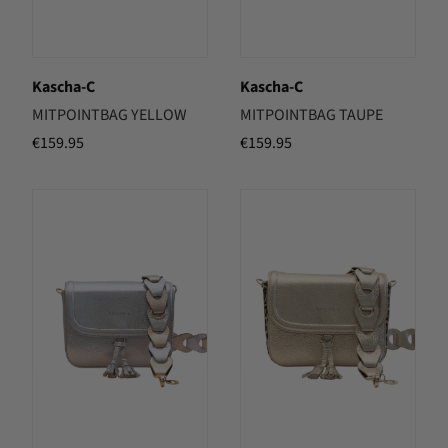
Kascha-C
Kascha-C
MITPOINTBAG YELLOW
MITPOINTBAG TAUPE
€
159.95
€
159.95