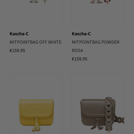
Kascha-C
Kascha-C
MITPOINTBAG OFF WHITE
MITPOINTBAG POWDER
€
159.95
ROSA
€
159.95