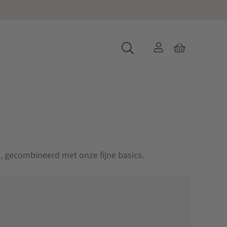
n, gecombineerd met onze fijne basics.