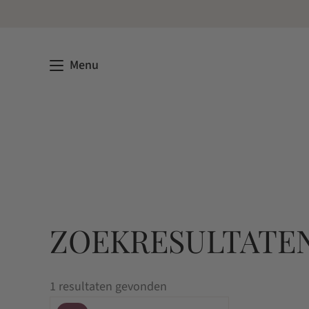
Menu
ZOEKRESULTATEN
1 resultaten gevonden