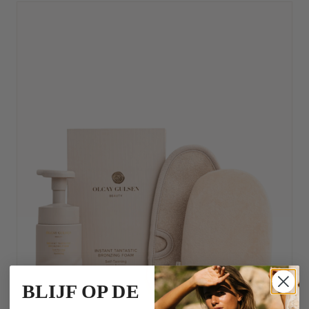
BLIJF OP DE