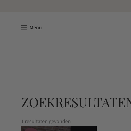
Menu
ZOEKRESULTATEN
1 resultaten gevonden