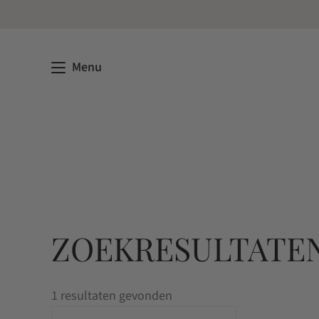
Menu
ZOEKRESULTATEN
1 resultaten gevonden