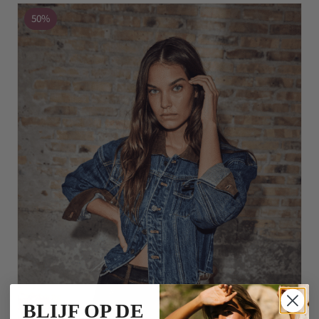
50%
BLIJF OP DE