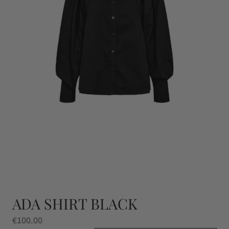
ADA SHIRT BLACK
€
100.00