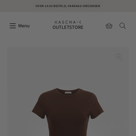
VOOR 14:00 BESTELD, VANDAAG VERZONDEN
Menu
OUTLETSTORE