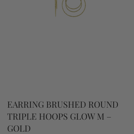
EARRING BRUSHED ROUND
TRIPLE HOOPS GLOW M –
GOLD