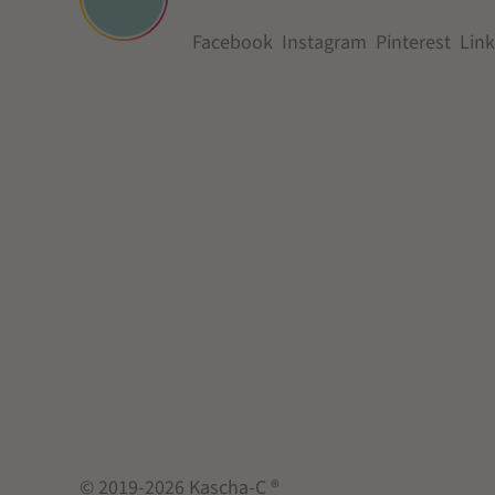
Facebook
Instagram
Pinterest
Lin
© 2019-2026 Kascha-C ®