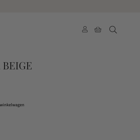
 BEIGE
 winkelwagen