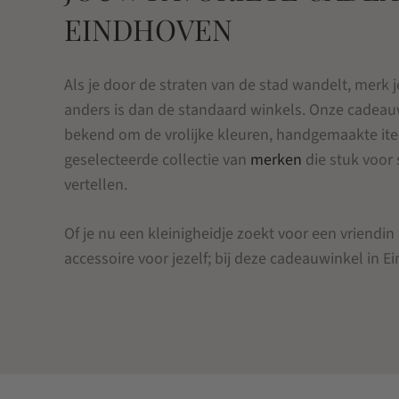
EINDHOVEN
Als je door de straten van de stad wandelt, merk 
anders is dan de standaard winkels. Onze cadeau
bekend om de vrolijke kleuren, handgemaakte ite
geselecteerde collectie van
merken
die stuk voor 
vertellen.
Of je nu een kleinigheidje zoekt voor een vriendin o
accessoire voor jezelf; bij deze cadeauwinkel in Ei