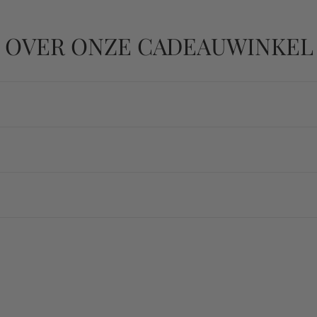
 OVER ONZE CADEAUWINKEL