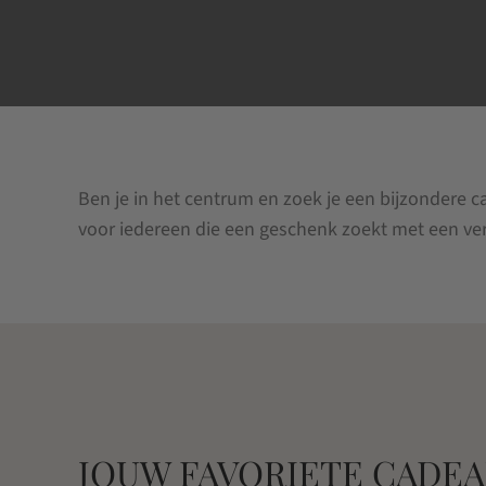
Ben je in het centrum en zoek je een bijzondere c
voor iedereen die een geschenk zoekt met een ver
JOUW FAVORIETE CADEA