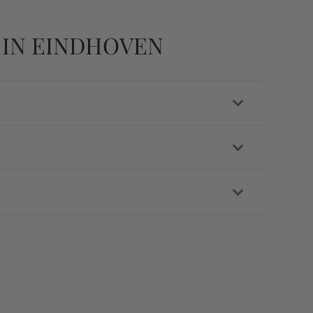
 IN EINDHOVEN