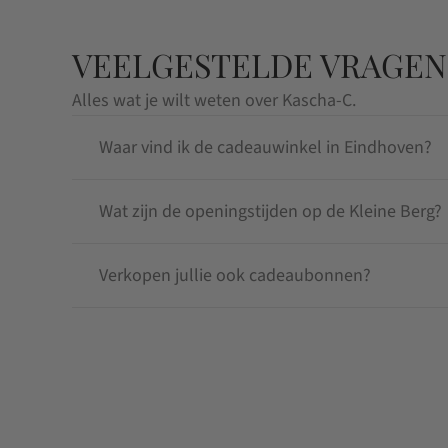
VEELGESTELDE VRAGEN
Alles wat je wilt weten over Kascha-C.
Waar vind ik de cadeauwinkel in Eindhoven?
Wat zijn de openingstijden op de Kleine Berg?
Verkopen jullie ook cadeaubonnen?