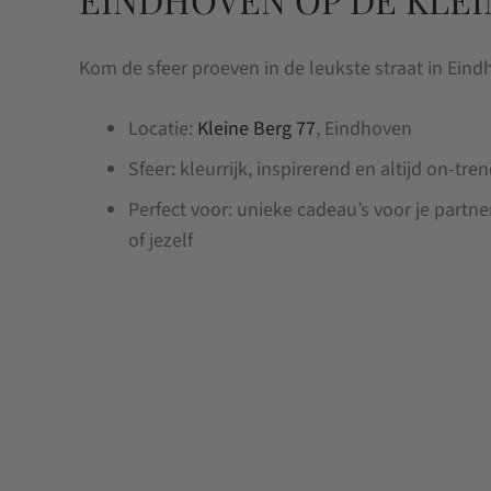
Kom de sfeer proeven in de leukste straat in Eind
Locatie:
Kleine Berg 77
, Eindhoven
Sfeer: kleurrijk, inspirerend en altijd on-tre
Perfect voor: unieke cadeau’s voor je partne
of jezelf