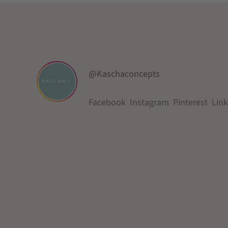
@Kaschaconcepts
Facebook
Instagram
Pinterest
Lin