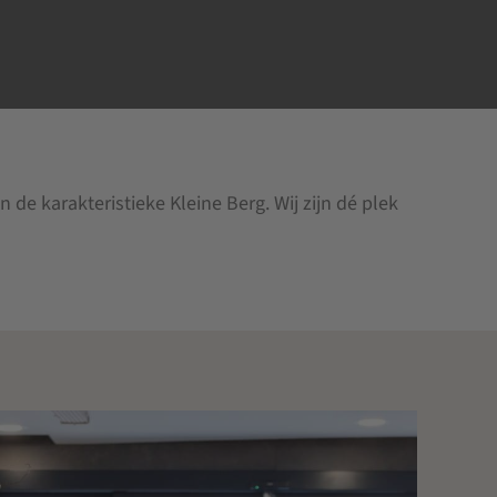
de karakteristieke Kleine Berg. Wij zijn dé plek