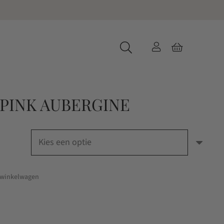
 PINK AUBERGINE
 winkelwagen