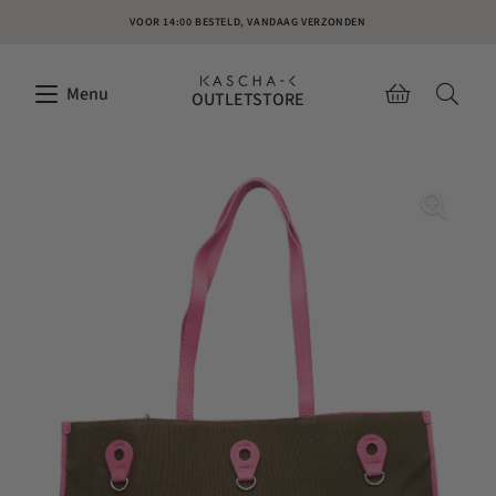
VOOR 14:00 BESTELD, VANDAAG VERZONDEN
Menu
OUTLETSTORE