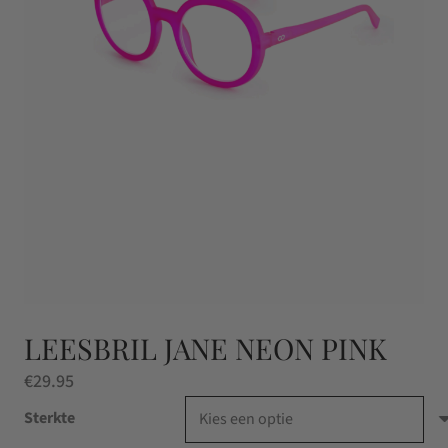
LEESBRIL JANE NEON PINK
€
29.95
Sterkte