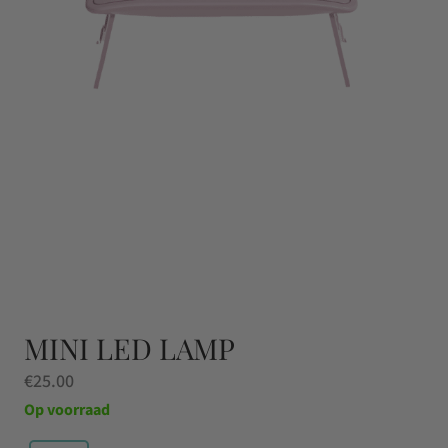
MINI LED LAMP
€
25.00
Op voorraad