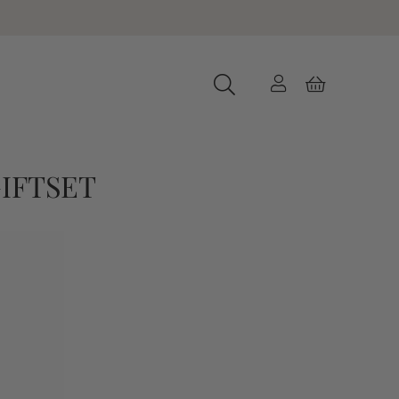
IFTSET