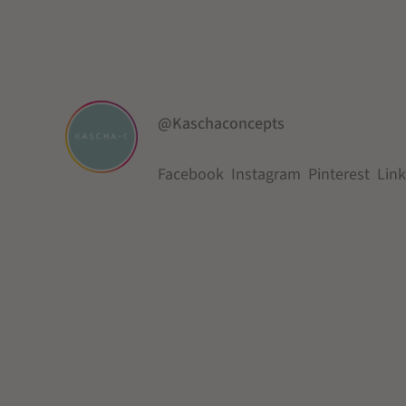
@Kaschaconcepts
Facebook
Instagram
Pinterest
Lin