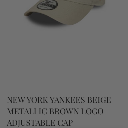
NEW YORK YANKEES BEIGE
METALLIC BROWN LOGO
ADJUSTABLE CAP