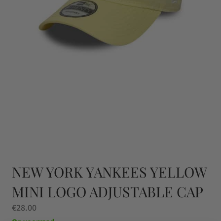
NEW YORK YANKEES YELLOW
MINI LOGO ADJUSTABLE CAP
€
28.00